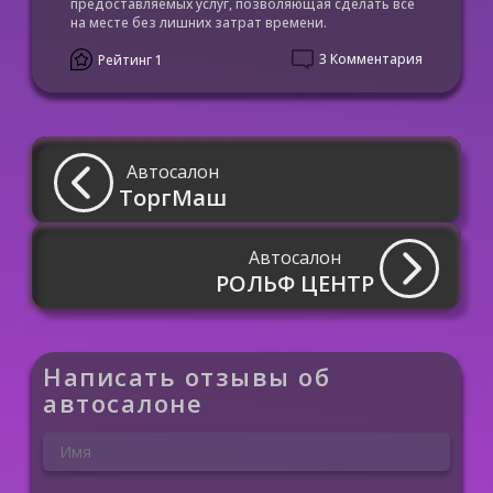
предоставляемых услуг, позволяющая сделать все
на месте без лишних затрат времени.
3 Комментария
Рейтинг 1
Автосалон
ТоргМаш
Автосалон
РОЛЬФ ЦЕНТР
Написать отзывы об
автосалоне