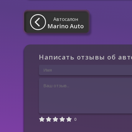
Автосалон
Marino Auto
Написать отзывы об авт
0