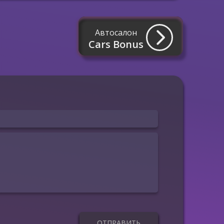
Автосалон
Cars Bonus
ОТПРАВИТЬ